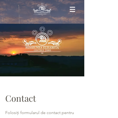
Contact
Folosiți formularul de contact pentru